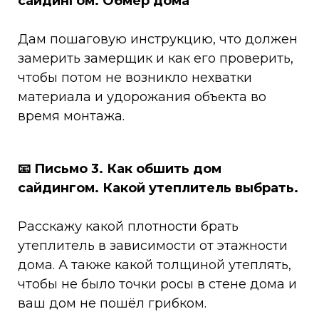
сайдингом. Обмер дома
Дам пошаговую инструкцию, что должен
замерить замерщик и как его проверить,
чтобы потом не возникло нехватки
материала и удорожания объекта во
время монтажа.
📧
Письмо 3.
Как обшить дом
сайдингом. Какой утеплитель выбрать.
Расскажу какой плотности брать
утеплитель в зависимости от этажности
дома. А также какой толщиной утеплять,
чтобы не было точки росы в стене дома и
ваш дом не пошёл грибком.