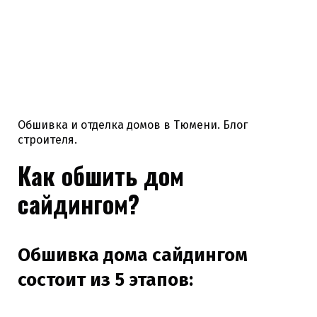
Обшивка и отделка домов в Тюмени. Блог
строителя.
Как обшить дом
сайдингом?
Обшивка дома сайдингом
состоит из 5 этапов: