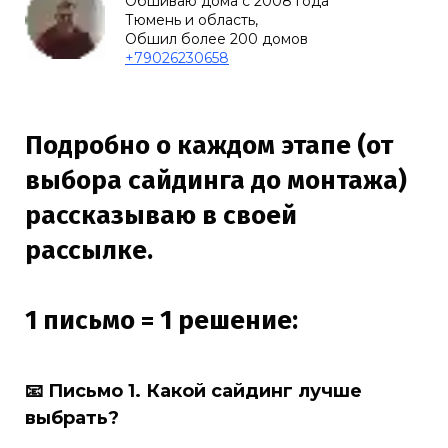
Обшиваю дома с 2008 года
Тюмень и область,
Обшил более 200 домов
+79026230658
Подробно о каждом этапе (от
выбора сайдинга до монтажа)
рассказываю в своей
рассылке.
1 письмо = 1 решение:
📧
Письмо 1. Какой сайдинг лучше
выбрать?