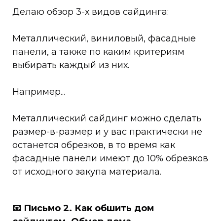
Делаю обзор 3-х видов сайдинга:
Металлический, виниловый, фасадные
панели, а также по каким критериям
выбирать каждый из них.
Например...
Металлический сайдинг можно сделать
размер-в-размер и у вас практически не
останется обрезков, в то время как
фасадные панели имеют до 10% обрезков
от исходного закупа материала.
📧
Письмо 2. Как обшить дом