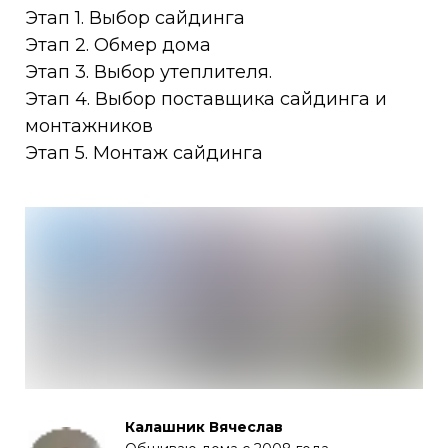
Этап 1. Выбор сайдинга
Этап 2. Обмер дома
Этап 3. Выбор утеплителя.
Этап 4. Выбор поставщика сайдинга и
монтажников
Этап 5. Монтаж сайдинга
Калашник Вячеслав