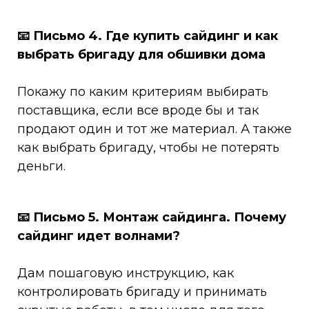
📧
Письмо 4. Где купить сайдинг и как
выбрать бригаду для обшивки дома
Покажу по каким критериям выбирать
поставщика, если все вроде бы и так
продают один и тот же материал. А также
как выбрать бригаду, чтобы не потерять
деньги.
📧
Письмо 5. Монтаж сайдинга. Почему
сайдинг идет волнами?
Дам пошаговую инструкцию, как
контролировать бригаду и принимать