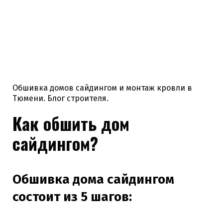
Обшивка домов сайдингом и монтаж кровли в
Тюмени. Блог строителя.
Как обшить дом
сайдингом?
Обшивка дома сайдингом
состоит из 5 шагов: