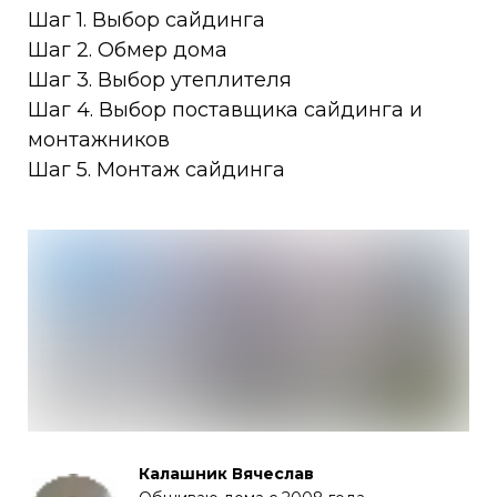
Шаг 1. Выбор сайдинга
Шаг 2. Обмер дома
Шаг 3. Выбор утеплителя
Шаг 4. Выбор поставщика сайдинга и
монтажников
Шаг 5. Монтаж сайдинга
Калашник Вячеслав