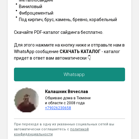
Виниловый
Фиброцементый
Под кирпич, брус, камень, бревно, корабельный
Скачайте PDF-каталог сайдинга бесплатно.
Для этого нажмите на кнопку ниже и отправьте нам в
WhatsApp сообщение
СКАЧАТЬ КАТАЛОГ
- каталог
придет в ответ вам автоматически 👇
Whatsapp
Калашник Вячеслав
Обшиваю дома в Тюмени
и области с 2008 года
+79026230658
При переходе в одну из указанных социальных сетей вы
автоматически соглашаетесь с
политикой
конфиденциальности