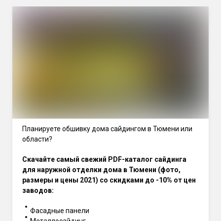
Планируете обшивку дома сайдингом в Тюмени или
области?
Скачайте самый свежий PDF-каталог сайдинга
для наружной отделки дома в Тюмени (фото,
размеры и цены 2021) со скидками до -10% от цен
заводов:
Фасадные панели
Металлосайдинг