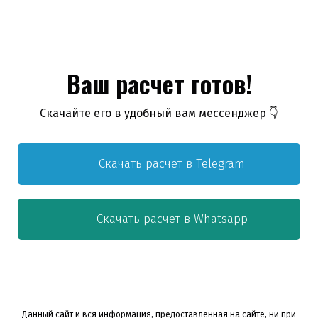
Ваш расчет готов!
Скачайте его в удобный вам мессенджер 👇
Скачать расчет в Telegram
Скачать расчет в Whatsapp
Данный сайт и вся информация, предоставленная на сайте, ни при