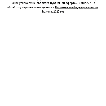
каких условиях не являются публичной офертой. Согласие на
обработку персональных данных и
Политика конфиденциальности
.
Тюмень, 2025 год