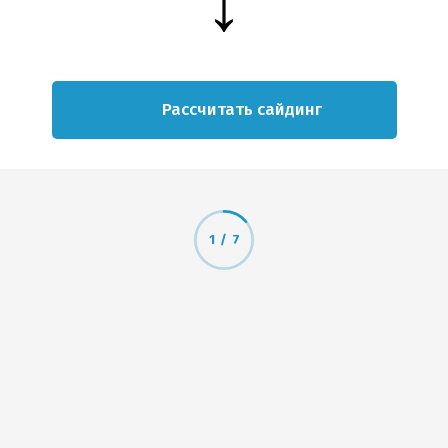
Рассчитать сайдинг
1
/
7