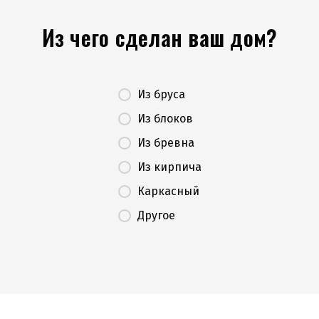
Из чего сделан ваш дом?
Из бруса
Из блоков
Из бревна
Из кирпича
Каркасный
Другое