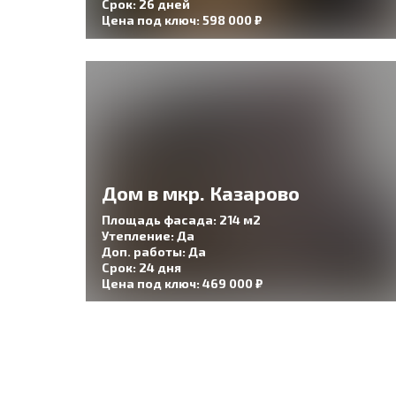
Срок: 26 дней
Цена под ключ: 598 000 ₽
Дом в мкр. Казарово
Площадь фасада: 214 м2
Утепление: Да
Доп. работы: Да
Срок: 24 дня
Цена под ключ: 469 000 ₽