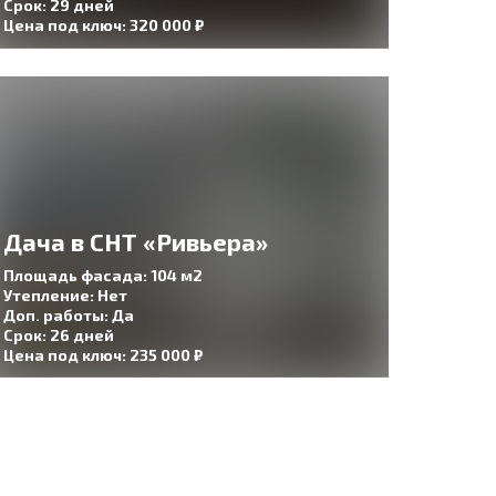
Срок: 29 дней
Цена под ключ: 320 000 ₽
Дача в СНТ «Ривьера»
Площадь фасада: 104 м2
Утепление: Нет
Доп. работы: Да
Срок: 26 дней
Цена под ключ: 235 000 ₽