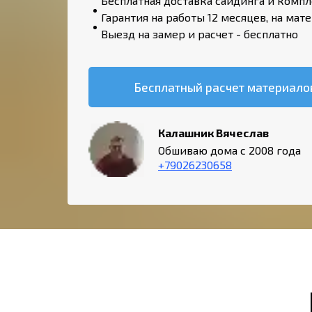
Бесплатная доставка сайдинга и комп
Гарантия на работы 12 месяцев, на мате
Выезд на замер и расчет - бесплатно
Бесплатный расчет материалов
Калашник Вячеслав
Обшиваю дома с 2008 года
+79026230658