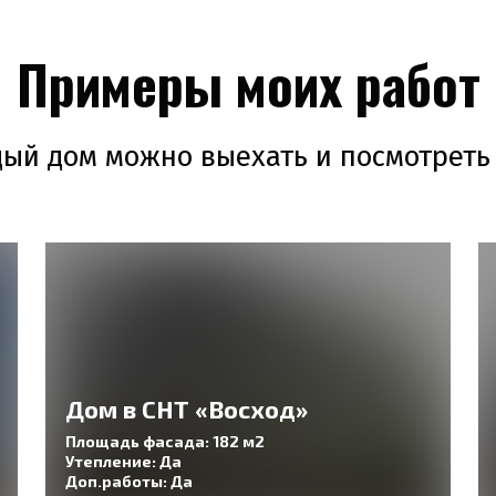
Примеры моих работ
ый дом можно выехать и посмотрет
Дом в СНТ «Восход»
Площадь фасада: 182 м2
Утепление: Да
Доп.работы: Да